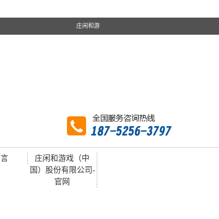
庄闲和游
戏（中
国）股份
有限公司-
官网
|
网站地图
|
收藏本站
留言
庄闲和游戏（中
国）股份有限公司-
官网