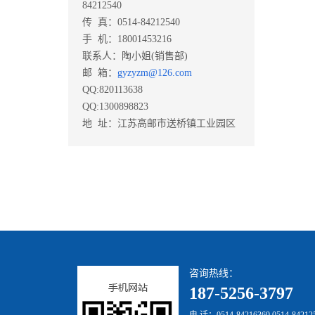
84212540
传 真：0514-84212540
手 机：18001453216
联系人：陶小姐(销售部)
邮 箱：
gyzyzm@126.com
QQ:820113638
QQ:1300898823
地 址：江苏高邮市送桥镇工业园区
咨询热线：
187-5256-3797