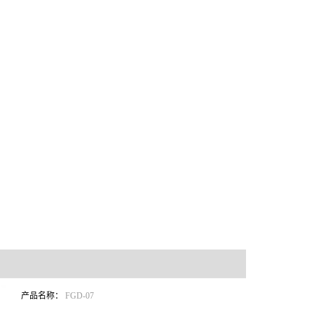
产品名称：
FGD-07