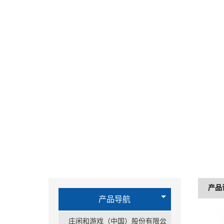
产品
产品导航
庄闲和游戏（中国）股份有限公