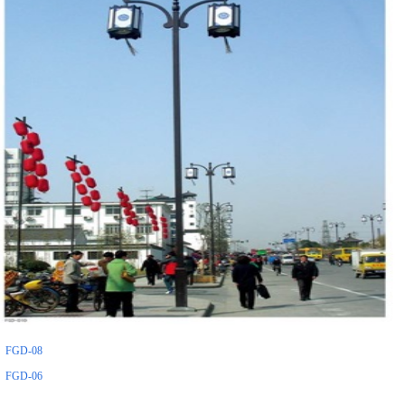
：
FGD-08
：
FGD-06