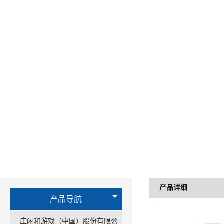
产品详细
产品导航
庄闲和游戏（中国）股份有限公