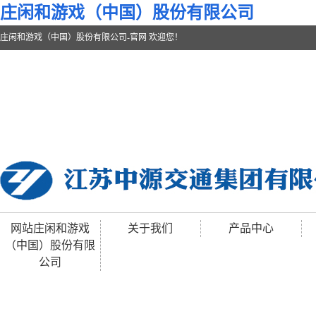
庄闲和游戏（中国）股份有限公司
庄闲和游戏（中国）股份有限公司-官网 欢迎您！
网站庄闲和游戏
关于我们
产品中心
（中国）股份有限
公司