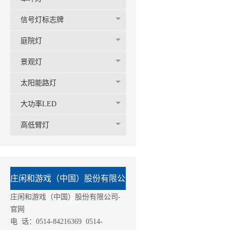
信号灯标志牌
庭院灯
景观灯
太阳能路灯
大功率LED
高低臂灯
庄闲和游戏（中国）股份有限公
庄闲和游戏（中国）股份有限公司-
司-官网
官网
电 话：0514-84216369 0514-