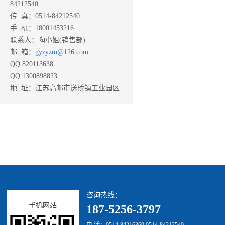
84212540
传 真：0514-84212540
手 机：18001453216
联系人：陶小姐(销售部)
邮 箱：
gyzyzm@126.com
QQ:820113638
QQ:1300898823
地 址：江苏高邮市送桥镇工业园区
咨询热线：
187-5256-3797